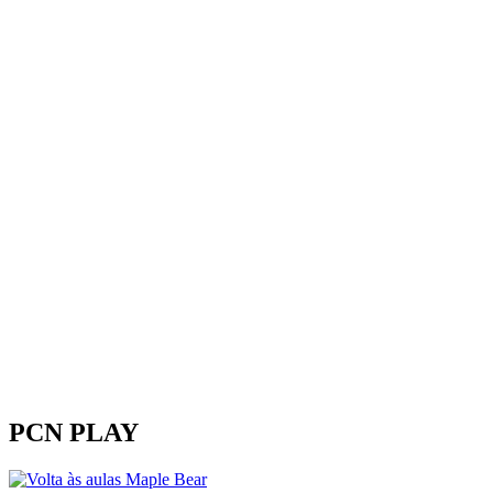
PCN PLAY