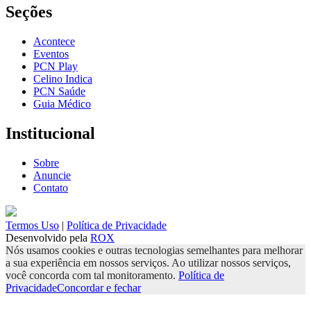
Seções
Acontece
Eventos
PCN Play
Celino Indica
PCN Saúde
Guia Médico
Institucional
Sobre
Anuncie
Contato
Termos Uso
|
Política de Privacidade
Desenvolvido pela
ROX
Nós usamos cookies e outras tecnologias semelhantes para melhorar
a sua experiência em nossos serviços. Ao utilizar nossos serviços,
você concorda com tal monitoramento.
Política de
Privacidade
Concordar e fechar