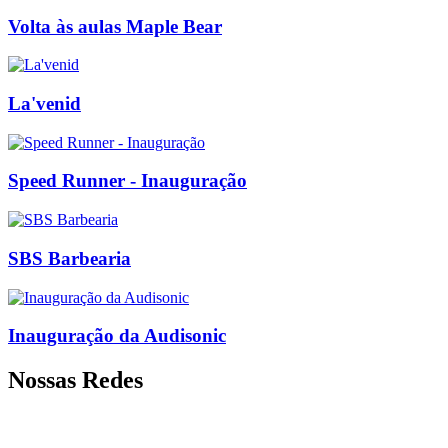
Volta às aulas Maple Bear
La'venid
Speed Runner - Inauguração
SBS Barbearia
Inauguração da Audisonic
Nossas Redes