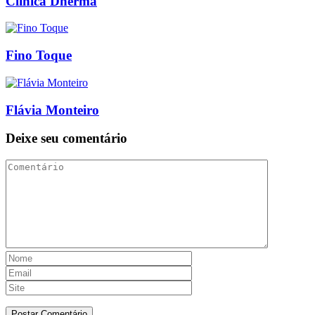
Clínica Dherma
Fino Toque
Flávia Monteiro
Deixe seu comentário