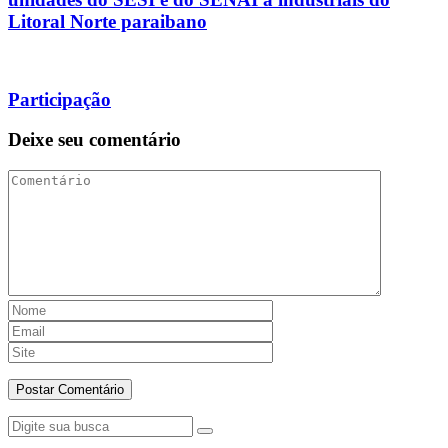
Litoral Norte paraibano
Participação
Deixe seu comentário