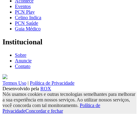
Acontece
Eventos
PCN Play
Celino Indica
PCN Saúde
Guia Médico
Institucional
Sobre
Anuncie
Contato
Termos Uso
|
Política de Privacidade
Desenvolvido pela
ROX
Nós usamos cookies e outras tecnologias semelhantes para melhorar
a sua experiência em nossos serviços. Ao utilizar nossos serviços,
você concorda com tal monitoramento.
Política de
Privacidade
Concordar e fechar