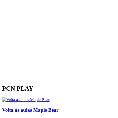
PCN PLAY
Volta às aulas Maple Bear