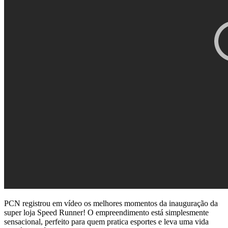
PCN registrou em vídeo os melhores momentos da inauguração da
super loja Speed Runner! O empreendimento está simplesmente
sensacional, perfeito para quem pratica esportes e leva uma vida