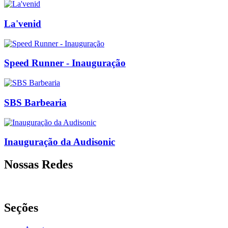
La'venid
Speed Runner - Inauguração
SBS Barbearia
Inauguração da Audisonic
Nossas Redes
Seções