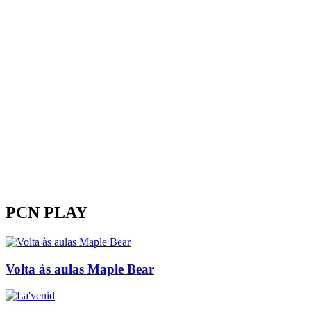
PCN PLAY
Volta às aulas Maple Bear