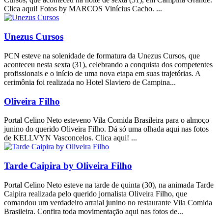
Clica aqui! Fotos by MARCOS Vinícius Cacho. ...
Unezus Cursos
PCN esteve na solenidade de formatura da Unezus Cursos, que
aconteceu nesta sexta (31), celebrando a conquista dos competentes
profissionais e o início de uma nova etapa em suas trajetórias. A
cerimônia foi realizada no Hotel Slaviero de Campina...
Oliveira Filho
Portal Celino Neto esteveno Vila Comida Brasileira para o almoço
junino do querido Oliveira Filho. Dá só uma olhada aqui nas fotos
de KELLVYN Vasconcelos. Clica aqui! ...
Tarde Caipira by Oliveira Filho
Portal Celino Neto esteve na tarde de quinta (30), na animada Tarde
Caipira realizada pelo querido jornalista Oliveira Filho, que
comandou um verdadeiro arraial junino no restaurante Vila Comida
Brasileira. Confira toda movimentação aqui nas fotos de...