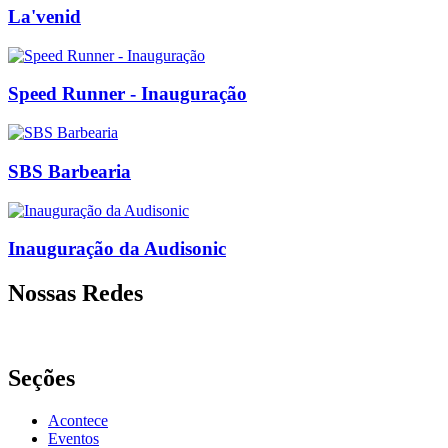
La'venid
Speed Runner - Inauguração
SBS Barbearia
Inauguração da Audisonic
Nossas Redes
Seções
Acontece
Eventos