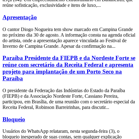
reúne sofisticação, exclusividade e itens de luxo,...
Apresentação
O cantor Diogo Nogueira tem show marcado em Campina Grande
no próximo dia 30 de agosto. A informação consta na agenda oficial
do artista, onde a apresentação aparece vinculada ao Festival de
Inverno de Campina Grande. Apesar da confirmação na...
Paraíba Presidente da FIEPB e da Nordeste Forte se
reúne com secretário da Receita Federal e apresenta
projeto para implantação de um Porto Seco na
Paraíba
O presidente da Federação das Indústrias do Estado da Paraíba
(FIEPB) e da Associação Nordeste Forte, Cassiano Pereira,
participou, em Brasília, de uma reunião com o secretário especial da
Receita Federal, Robinson Barreirinhas, para discutir...
Bloqueio
Usuários do WhatsApp relataram, nesta segunda-feira (3), o
bloqueio inesperado de suas contas, sem qualquer explicação