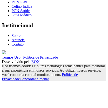
PCN Play
Celino Indica
PCN Saúde
Guia Médico
Institucional
Sobre
Anuncie
Contato
Termos Uso
|
Política de Privacidade
Desenvolvido pela
ROX
Nós usamos cookies e outras tecnologias semelhantes para melhorar
a sua experiência em nossos serviços. Ao utilizar nossos serviços,
você concorda com tal monitoramento.
Política de
Privacidade
Concordar e fechar