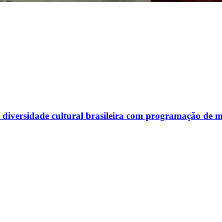
diversidade cultural brasileira com programação de m