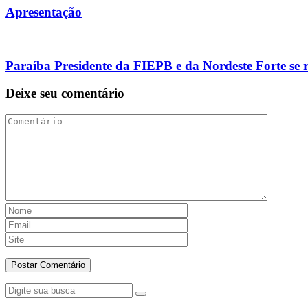
Apresentação
Paraíba Presidente da FIEPB e da Nordeste Forte se 
Deixe seu comentário