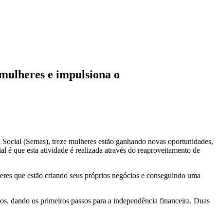
mulheres e impulsiona o
 Social (Semas), treze mulheres estão ganhando novas oportunidades,
 é que esta atividade é realizada através do reaproveitamento de
heres que estão criando seus próprios negócios e conseguindo uma
tos, dando os primeiros passos para a independência financeira. Duas