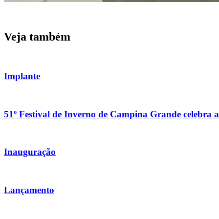
Veja também
Implante
51º Festival de Inverno de Campina Grande celebra a 
Inauguração
Lançamento