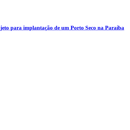
rojeto para implantação de um Porto Seco na Paraíba