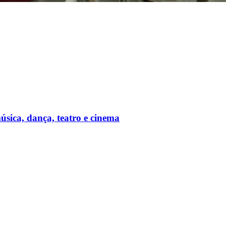
úsica, dança, teatro e cinema