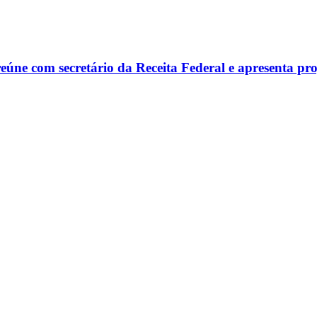
reúne com secretário da Receita Federal e apresenta p