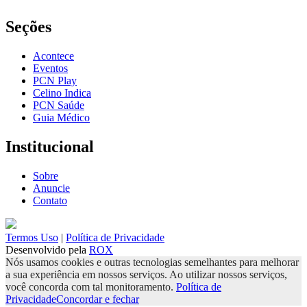
Seções
Acontece
Eventos
PCN Play
Celino Indica
PCN Saúde
Guia Médico
Institucional
Sobre
Anuncie
Contato
Termos Uso
|
Política de Privacidade
Desenvolvido pela
ROX
Nós usamos cookies e outras tecnologias semelhantes para melhorar
a sua experiência em nossos serviços. Ao utilizar nossos serviços,
você concorda com tal monitoramento.
Política de
Privacidade
Concordar e fechar