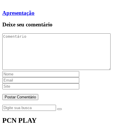
Apresentação
Deixe seu comentário
PCN PLAY