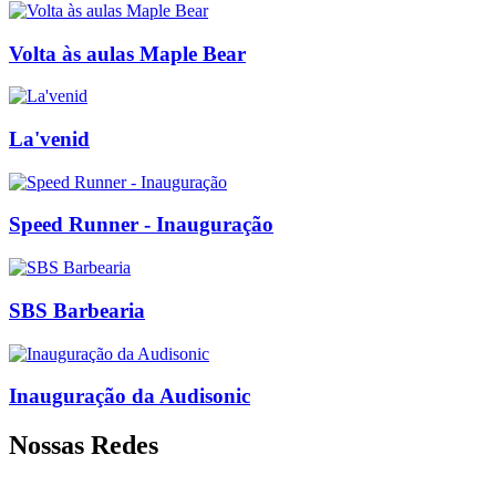
Volta às aulas Maple Bear
La'venid
Speed Runner - Inauguração
SBS Barbearia
Inauguração da Audisonic
Nossas Redes