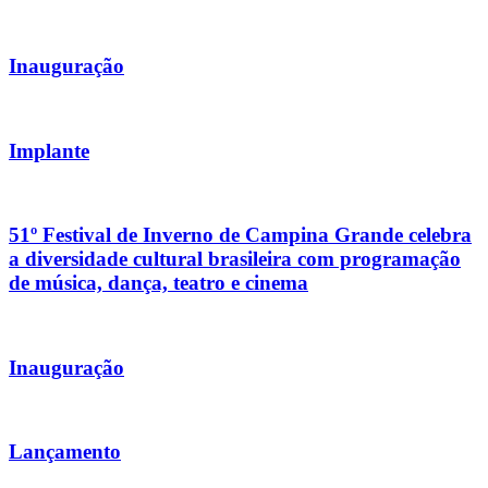
Inauguração
Implante
51º Festival de Inverno de Campina Grande celebra
a diversidade cultural brasileira com programação
de música, dança, teatro e cinema
Inauguração
Lançamento