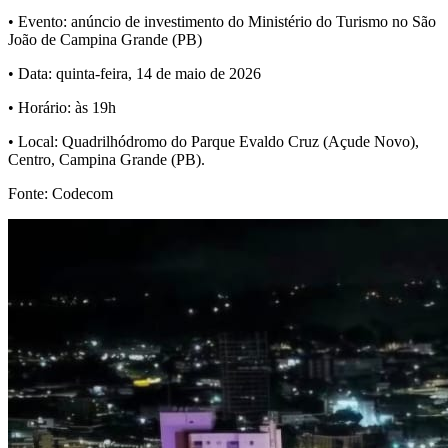
• Evento: anúncio de investimento do Ministério do Turismo no São
João de Campina Grande (PB)
• Data: quinta-feira, 14 de maio de 2026
• Horário: às 19h
• Local: Quadrilhódromo do Parque Evaldo Cruz (Açude Novo),
Centro, Campina Grande (PB).
Fonte: Codecom