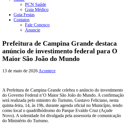
PCN Saúde
Guia Médico
Guia Festas
Contatos
Fale Conosco
Anuncie
Prefeitura de Campina Grande destaca
anúncio de investimento federal para O
Maior São João do Mundo
13 de maio de 2026
Acontece
A Prefeitura de Campina Grande celebra o anúncio do investimento
do Governo Federal n’O Maior São João do Mundo. A confirmação
será realizada pelo ministro do Turismo, Gustavo Feliciano, nesta
quinta-feira, 14, às 19h, durante agenda oficial no Município, tendo
como local o quadrilhódromo do Parque Evaldo Cruz (Açude
Novo). A solenidade foi divulgada pela assessoria de comunicação
do Ministério do Turismo.