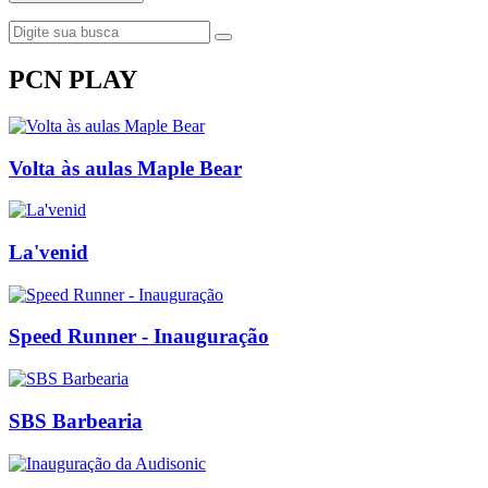
PCN PLAY
Volta às aulas Maple Bear
La'venid
Speed Runner - Inauguração
SBS Barbearia