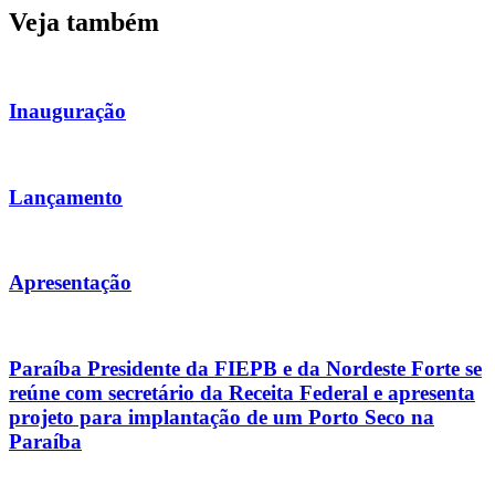
Veja também
Inauguração
Lançamento
Apresentação
Paraíba Presidente da FIEPB e da Nordeste Forte se
reúne com secretário da Receita Federal e apresenta
projeto para implantação de um Porto Seco na
Paraíba