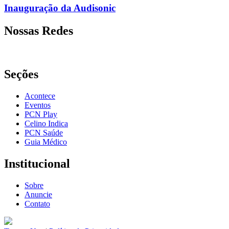
Inauguração da Audisonic
Nossas Redes
Seções
Acontece
Eventos
PCN Play
Celino Indica
PCN Saúde
Guia Médico
Institucional
Sobre
Anuncie
Contato