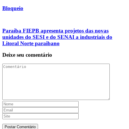
Bloqueio
Paraíba FIEPB apresenta projetos das novas
unidades do SESI e do SENAI a industriais do
Litoral Norte paraibano
Deixe seu comentário