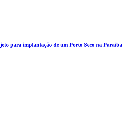
rojeto para implantação de um Porto Seco na Paraíba