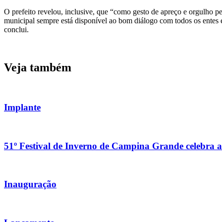
O prefeito revelou, inclusive, que “como gesto de apreço e orgulho p
municipal sempre está disponível ao bom diálogo com todos os entes 
conclui.
Veja também
Implante
51º Festival de Inverno de Campina Grande celebra a 
Inauguração