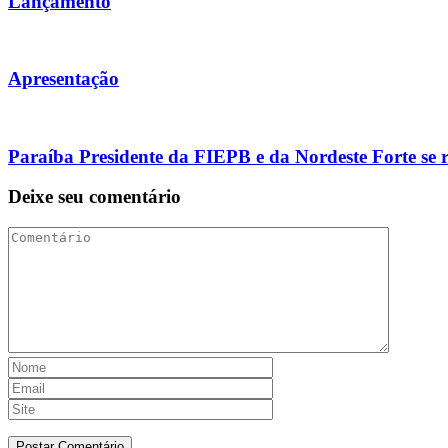
Lançamento
Apresentação
Paraíba Presidente da FIEPB e da Nordeste Forte se 
Deixe seu comentário