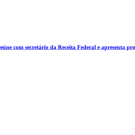
reúne com secretário da Receita Federal e apresenta p