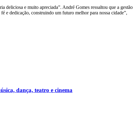
ria deliciosa e muito apreciada”. André Gomes ressaltou que a gestão
fé e dedicação, construindo um futuro melhor para nossa cidade”,
úsica, dança, teatro e cinema