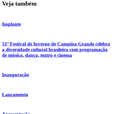
Veja também
Implante
51º Festival de Inverno de Campina Grande celebra
a diversidade cultural brasileira com programação
de música, dança, teatro e cinema
Inauguração
Lançamento