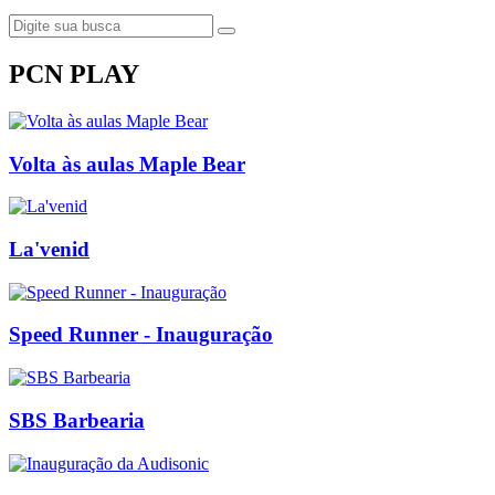
PCN PLAY
Volta às aulas Maple Bear
La'venid
Speed Runner - Inauguração
SBS Barbearia