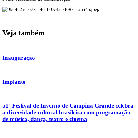
Veja também
Inauguração
Implante
51º Festival de Inverno de Campina Grande celebra
a diversidade cultural brasileira com programação
de música, dança, teatro e cinema