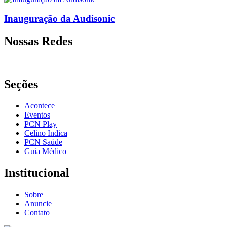
Inauguração da Audisonic
Nossas Redes
Seções
Acontece
Eventos
PCN Play
Celino Indica
PCN Saúde
Guia Médico
Institucional
Sobre
Anuncie
Contato