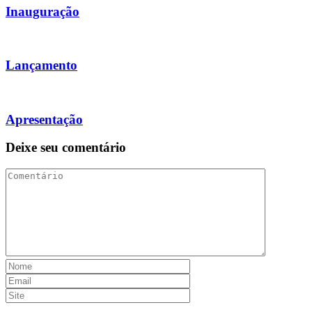
Inauguração
Lançamento
Apresentação
Deixe seu comentário