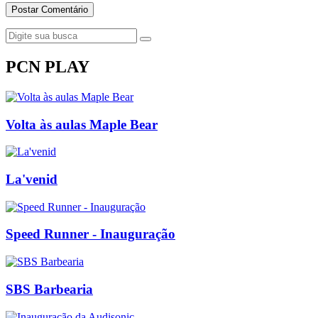
PCN PLAY
Volta às aulas Maple Bear
La'venid
Speed Runner - Inauguração
SBS Barbearia