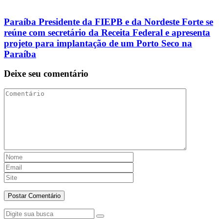
Paraíba Presidente da FIEPB e da Nordeste Forte se
reúne com secretário da Receita Federal e apresenta
projeto para implantação de um Porto Seco na
Paraíba
Deixe seu comentário