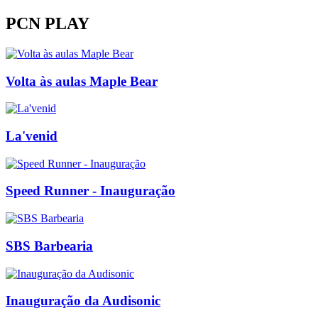
PCN PLAY
Volta às aulas Maple Bear
La'venid
Speed Runner - Inauguração
SBS Barbearia
Inauguração da Audisonic