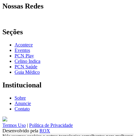
Nossas Redes
Seções
Acontece
Eventos
PCN Play
Celino Indica
PCN Saúde
Guia Médico
Institucional
Sobre
Anuncie
Contato
Termos Uso
|
Política de Privacidade
Desenvolvido pela
ROX