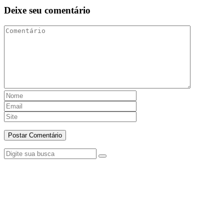
Deixe seu comentário