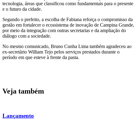
tecnologia, áreas que classificou como fundamentais para o presente
e o futuro da cidade.
Segundo o prefeito, a escolha de Fabiana reforça o compromisso da
gestão em fortalecer o ecossistema de inovação de Campina Grande,
por meio da integração com outras secretarias e da ampliação do
diálogo com a sociedade.
No mesmo comunicado, Bruno Cunha Lima também agradeceu ao
ex-secretário William Tejo pelos serviços prestados durante o
período em que esteve à frente da pasta.
Veja também
Lançamento