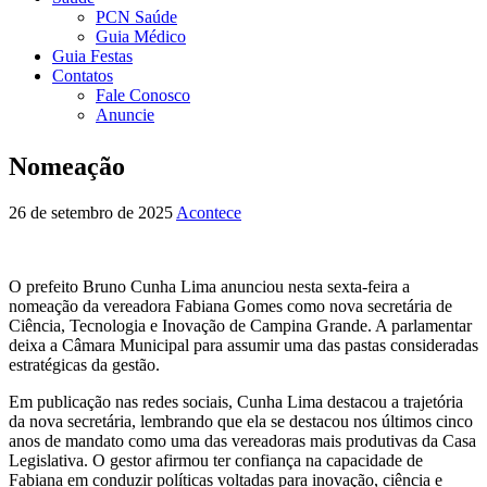
PCN Saúde
Guia Médico
Guia Festas
Contatos
Fale Conosco
Anuncie
Nomeação
26 de setembro de 2025
Acontece
O prefeito Bruno Cunha Lima anunciou nesta sexta-feira a
nomeação da vereadora Fabiana Gomes como nova secretária de
Ciência, Tecnologia e Inovação de Campina Grande. A parlamentar
deixa a Câmara Municipal para assumir uma das pastas consideradas
estratégicas da gestão.
Em publicação nas redes sociais, Cunha Lima destacou a trajetória
da nova secretária, lembrando que ela se destacou nos últimos cinco
anos de mandato como uma das vereadoras mais produtivas da Casa
Legislativa. O gestor afirmou ter confiança na capacidade de
Fabiana em conduzir políticas voltadas para inovação, ciência e