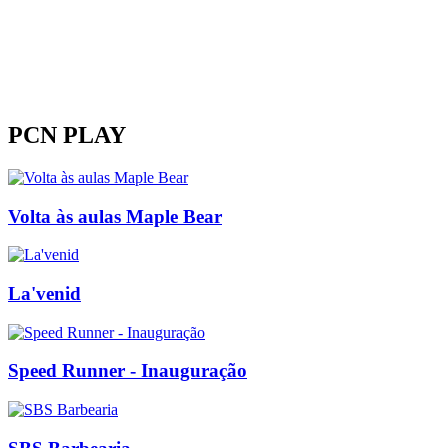
PCN PLAY
Volta às aulas Maple Bear
La'venid
Speed Runner - Inauguração