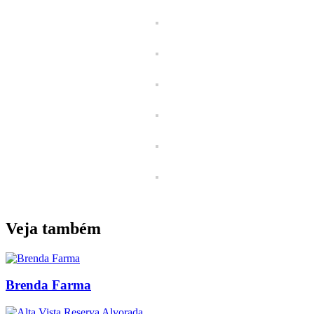
Veja também
Brenda Farma