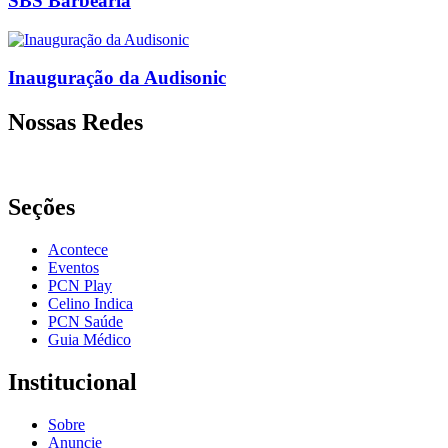
SBS Barbearia
Inauguração da Audisonic
Nossas Redes
Seções
Acontece
Eventos
PCN Play
Celino Indica
PCN Saúde
Guia Médico
Institucional
Sobre
Anuncie