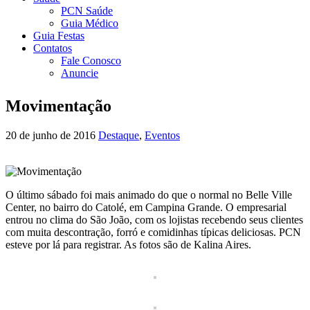
PCN Saúde
Guia Médico
Guia Festas
Contatos
Fale Conosco
Anuncie
Movimentação
20 de junho de 2016
Destaque
,
Eventos
O último sábado foi mais animado do que o normal no Belle Ville
Center, no bairro do Catolé, em Campina Grande. O empresarial
entrou no clima do São João, com os lojistas recebendo seus clientes
com muita descontração, forró e comidinhas típicas deliciosas. PCN
esteve por lá para registrar. As fotos são de Kalina Aires.