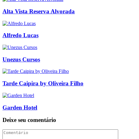
Alta Vista Reserva Alvorada
Alfredo Lucas
Unezus Cursos
Tarde Caipira by Oliveira Filho
Garden Hotel
Deixe seu comentário