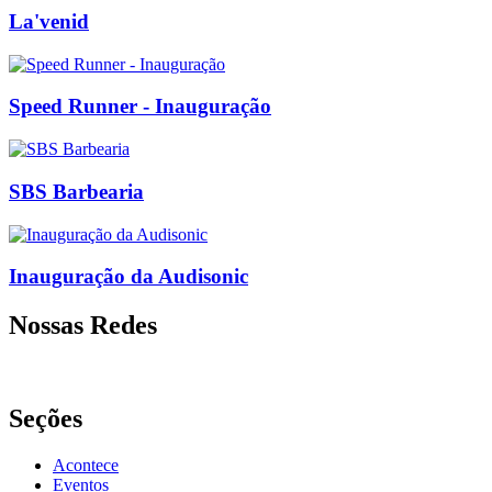
La'venid
Speed Runner - Inauguração
SBS Barbearia
Inauguração da Audisonic
Nossas Redes
Seções
Acontece
Eventos