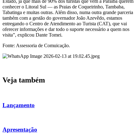
Estado, já que mais de 90% dos turistas que vêm à Paraíba querem
conhecer o Litoral Sul — as Praias de Coqueirinho, Tambaba,
Tabatinga e muitas outras. Além disso, numa outra grande parceria
também com a gestão do governador João Azevêdo, estamos
entregando o Centro de Atendimento ao Turista (CAT), que vai
oferecer informações e dar todo o suporte necessário a quem nos
visita”, explicou Dante Tomei.
Fonte: Assessoria de Comuicação.
Veja também
Lançamento
Apresentação