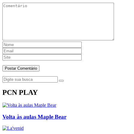
PCN PLAY
Volta às aulas Maple Bear