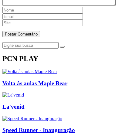
PCN PLAY
Volta às aulas Maple Bear
La'venid
Speed Runner - Inauguração