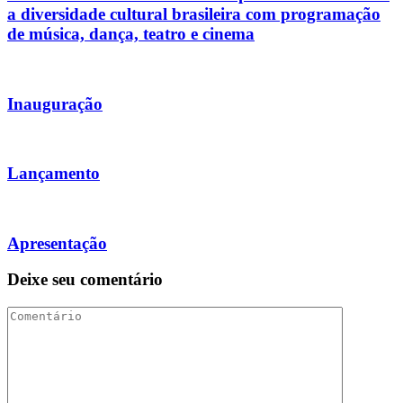
a diversidade cultural brasileira com programação
de música, dança, teatro e cinema
Inauguração
Lançamento
Apresentação
Deixe seu comentário