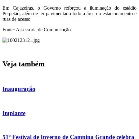
Em Cajazeiras, o Governo reforçou a iluminação do estádio
Perpetão, além de ter pavimentado todo a área do estacionamento e
ruas de acesso.
Fonte: Assessoria de Comunicação.
Veja também
Inauguração
Implante
51º Festival de Inverno de Campina Grande celebra