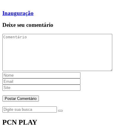
Inauguração
Deixe seu comentário
PCN PLAY