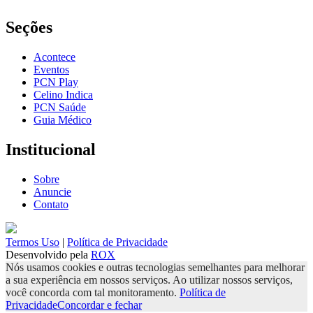
Seções
Acontece
Eventos
PCN Play
Celino Indica
PCN Saúde
Guia Médico
Institucional
Sobre
Anuncie
Contato
Termos Uso
|
Política de Privacidade
Desenvolvido pela
ROX
Nós usamos cookies e outras tecnologias semelhantes para melhorar
a sua experiência em nossos serviços. Ao utilizar nossos serviços,
você concorda com tal monitoramento.
Política de
Privacidade
Concordar e fechar