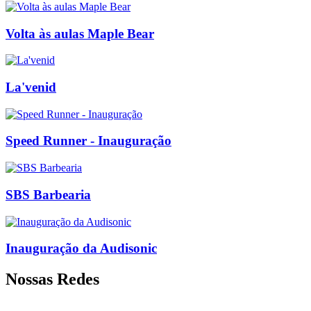
Volta às aulas Maple Bear
La'venid
Speed Runner - Inauguração
SBS Barbearia
Inauguração da Audisonic
Nossas Redes