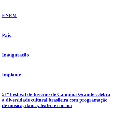
ENEM
Pais
Inauguração
Implante
51º Festival de Inverno de Campina Grande celebra
a diversidade cultural brasileira com programação
de música, dança, teatro e cinema