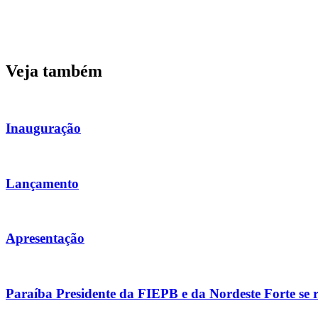
Veja também
Inauguração
Lançamento
Apresentação
Paraíba Presidente da FIEPB e da Nordeste Forte se 