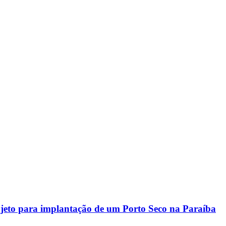
rojeto para implantação de um Porto Seco na Paraíba