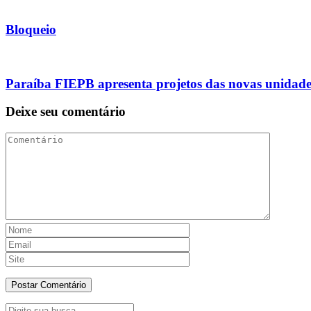
Bloqueio
Paraíba FIEPB apresenta projetos das novas unidade
Deixe seu comentário