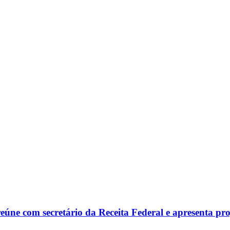
reúne com secretário da Receita Federal e apresenta p