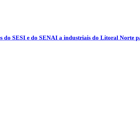
s do SESI e do SENAI a industriais do Litoral Norte 