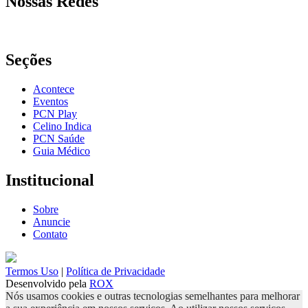
Nossas Redes
Seções
Acontece
Eventos
PCN Play
Celino Indica
PCN Saúde
Guia Médico
Institucional
Sobre
Anuncie
Contato
Termos Uso
|
Política de Privacidade
Desenvolvido pela
ROX
Nós usamos cookies e outras tecnologias semelhantes para melhorar