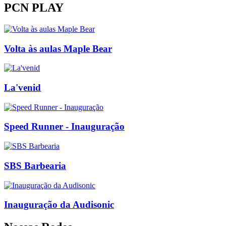
PCN PLAY
Volta às aulas Maple Bear
La'venid
Speed Runner - Inauguração
SBS Barbearia
Inauguração da Audisonic