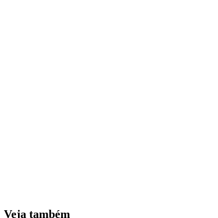
Veja também