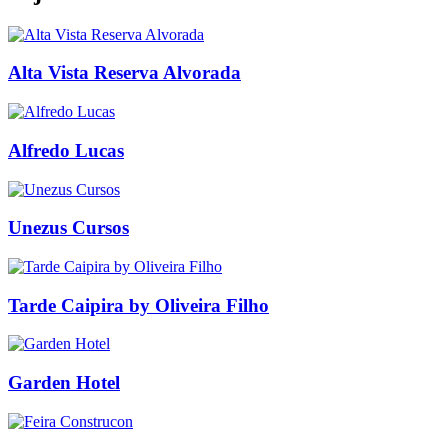
Alta Vista Reserva Alvorada
Alfredo Lucas
Unezus Cursos
Tarde Caipira by Oliveira Filho
Garden Hotel