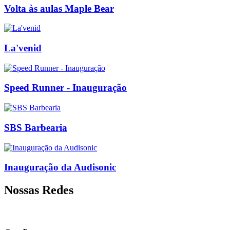
Volta às aulas Maple Bear
La'venid
Speed Runner - Inauguração
SBS Barbearia
Inauguração da Audisonic
Nossas Redes