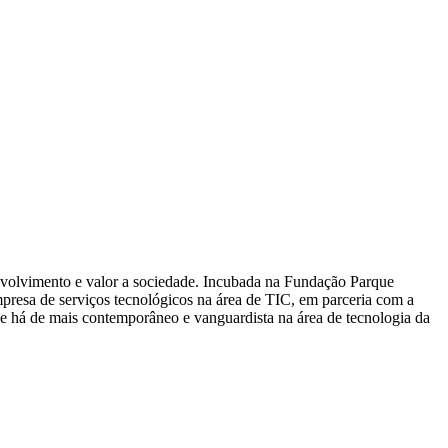
volvimento e valor a sociedade. Incubada na Fundação Parque
resa de serviços tecnológicos na área de TIC, em parceria com a
e há de mais contemporâneo e vanguardista na área de tecnologia da