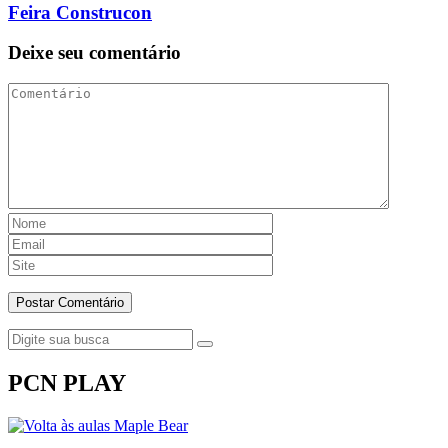
Feira Construcon
Deixe seu comentário
PCN PLAY