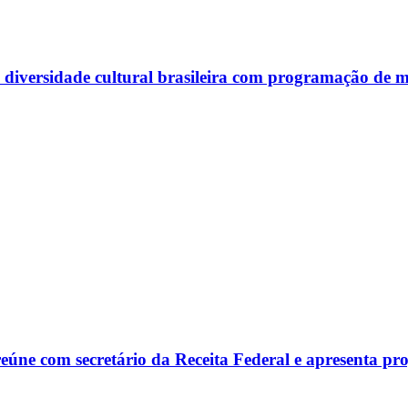
diversidade cultural brasileira com programação de m
reúne com secretário da Receita Federal e apresenta p