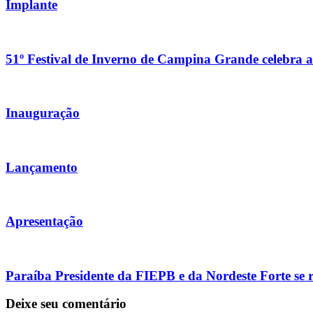
Implante
51º Festival de Inverno de Campina Grande celebra a 
Inauguração
Lançamento
Apresentação
Paraíba Presidente da FIEPB e da Nordeste Forte se 
Deixe seu comentário