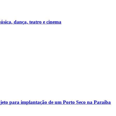
úsica, dança, teatro e cinema
rojeto para implantação de um Porto Seco na Paraíba