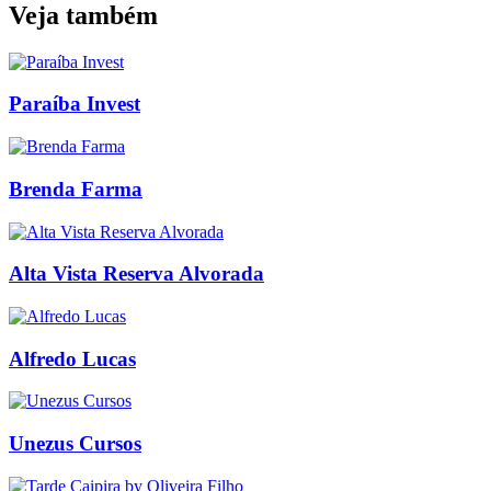
Veja também
Paraíba Invest
Brenda Farma
Alta Vista Reserva Alvorada
Alfredo Lucas
Unezus Cursos