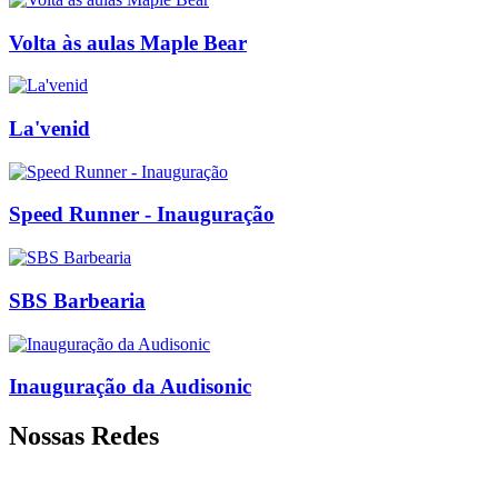
Volta às aulas Maple Bear
La'venid
Speed Runner - Inauguração
SBS Barbearia
Inauguração da Audisonic
Nossas Redes