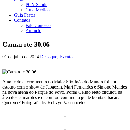
PCN Saúde
Guia Médico
Guia Festas
Contatos
Fale Conosco
Anuncie
Camarote 30.06
01 de julho de 2024
Destaque
,
Eventos
A noite de encerramento no Maior São João do Mundo foi um
estouro com o show de Japaozin, Mari Fernandes e Simone Mendes
na nova arena do Parque do Povo. Portal Celino Neto circulou na
área dos camarotes e encontrou com muita gente bonita e bacana.
Quer ver? Fotografia by Kellvyn Vasconcelos.