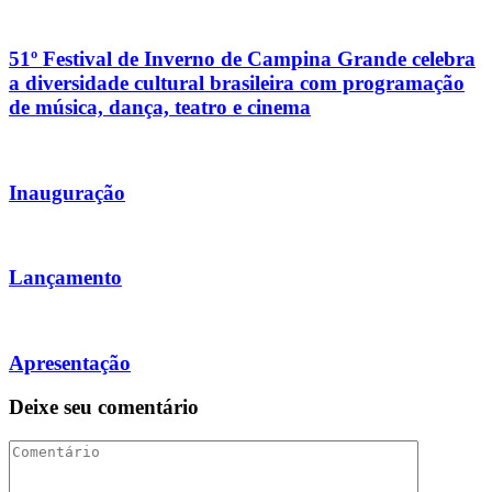
51º Festival de Inverno de Campina Grande celebra
a diversidade cultural brasileira com programação
de música, dança, teatro e cinema
Inauguração
Lançamento
Apresentação
Deixe seu comentário