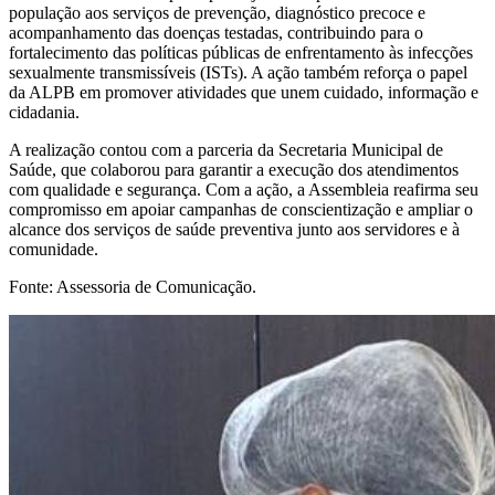
população aos serviços de prevenção, diagnóstico precoce e
acompanhamento das doenças testadas, contribuindo para o
fortalecimento das políticas públicas de enfrentamento às infecções
sexualmente transmissíveis (ISTs). A ação também reforça o papel
da ALPB em promover atividades que unem cuidado, informação e
cidadania.
A realização contou com a parceria da Secretaria Municipal de
Saúde, que colaborou para garantir a execução dos atendimentos
com qualidade e segurança. Com a ação, a Assembleia reafirma seu
compromisso em apoiar campanhas de conscientização e ampliar o
alcance dos serviços de saúde preventiva junto aos servidores e à
comunidade.
Fonte: Assessoria de Comunicação.