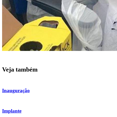
Veja também
Inauguração
Implante