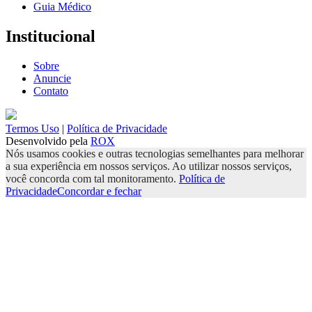
Guia Médico
Institucional
Sobre
Anuncie
Contato
Termos Uso
|
Política de Privacidade
Desenvolvido pela
ROX
Nós usamos cookies e outras tecnologias semelhantes para melhorar
a sua experiência em nossos serviços. Ao utilizar nossos serviços,
você concorda com tal monitoramento.
Política de
Privacidade
Concordar e fechar