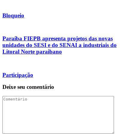
Bloqueio
Paraíba FIEPB apresenta projetos das novas
unidades do SESI e do SENAI a industriais do
Litoral Norte paraibano
Participação
Deixe seu comentário