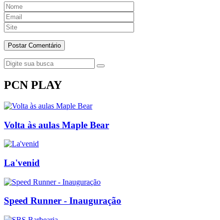
PCN PLAY
Volta às aulas Maple Bear
La'venid
Speed Runner - Inauguração