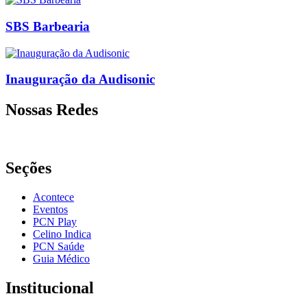
SBS Barbearia
Inauguração da Audisonic
Nossas Redes
Seções
Acontece
Eventos
PCN Play
Celino Indica
PCN Saúde
Guia Médico
Institucional