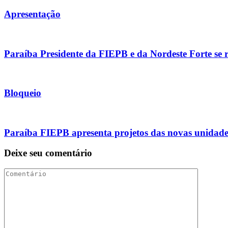
Apresentação
Paraíba Presidente da FIEPB e da Nordeste Forte se 
Bloqueio
Paraíba FIEPB apresenta projetos das novas unidade
Deixe seu comentário