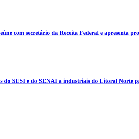
reúne com secretário da Receita Federal e apresenta p
s do SESI e do SENAI a industriais do Litoral Norte 