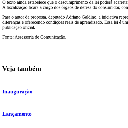
O texto ainda estabelece que o descumprimento da lei poderá acarreta
A fiscalização ficará a cargo dos órgãos de defesa do consumidor, co
Para o autor da proposta, deputado Adriano Galdino, a iniciativa repre
diferenças e oferecendo condições reais de aprendizado. Essa lei é um
publicação oficial.
Fonte: Assessoria de Comunicação.
Veja também
Inauguração
Lançamento