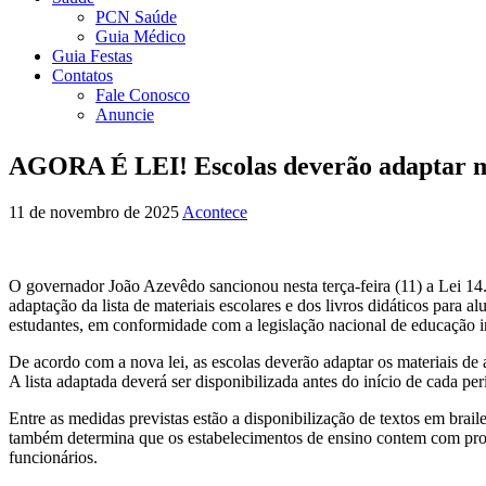
PCN Saúde
Guia Médico
Guia Festas
Contatos
Fale Conosco
Anuncie
AGORA É LEI! Escolas deverão adaptar mat
11 de novembro de 2025
Acontece
O governador João Azevêdo sancionou nesta terça-feira (11) a Lei 14
adaptação da lista de materiais escolares e dos livros didáticos para 
estudantes, em conformidade com a legislação nacional de educação i
De acordo com a nova lei, as escolas deverão adaptar os materiais de 
A lista adaptada deverá ser disponibilizada antes do início de cada pe
Entre as medidas previstas estão a disponibilização de textos em braile
também determina que os estabelecimentos de ensino contem com profis
funcionários.