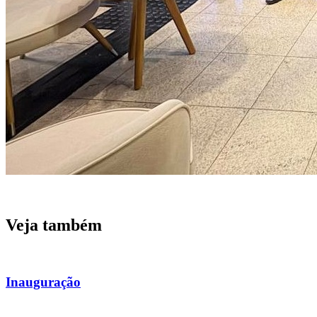
Veja também
Inauguração