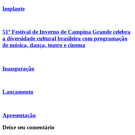
Implante
51º Festival de Inverno de Campina Grande celebra
a diversidade cultural brasileira com programação
de música, dança, teatro e cinema
Inauguração
Lançamento
Apresentação
Deixe seu comentário