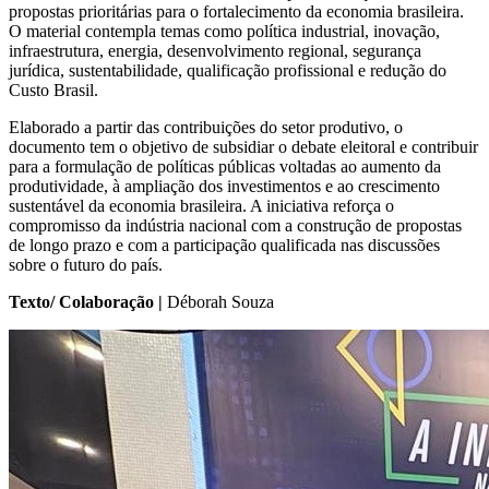
propostas prioritárias para o fortalecimento da economia brasileira.
O material contempla temas como política industrial, inovação,
infraestrutura, energia, desenvolvimento regional, segurança
jurídica, sustentabilidade, qualificação profissional e redução do
Custo Brasil.
Elaborado a partir das contribuições do setor produtivo, o
documento tem o objetivo de subsidiar o debate eleitoral e contribuir
para a formulação de políticas públicas voltadas ao aumento da
produtividade, à ampliação dos investimentos e ao crescimento
sustentável da economia brasileira. A iniciativa reforça o
compromisso da indústria nacional com a construção de propostas
de longo prazo e com a participação qualificada nas discussões
sobre o futuro do país.
Texto/ Colaboração |
Déborah Souza