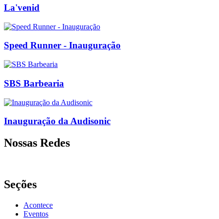
La'venid
Speed Runner - Inauguração
SBS Barbearia
Inauguração da Audisonic
Nossas Redes
Seções
Acontece
Eventos