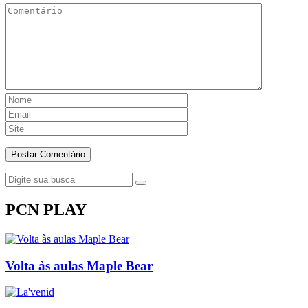
PCN PLAY
Volta às aulas Maple Bear