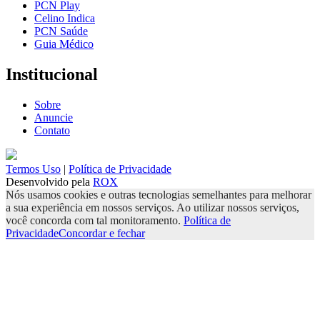
PCN Play
Celino Indica
PCN Saúde
Guia Médico
Institucional
Sobre
Anuncie
Contato
Termos Uso
|
Política de Privacidade
Desenvolvido pela
ROX
Nós usamos cookies e outras tecnologias semelhantes para melhorar
a sua experiência em nossos serviços. Ao utilizar nossos serviços,
você concorda com tal monitoramento.
Política de
Privacidade
Concordar e fechar