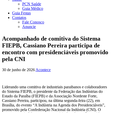
PCN Saúde
Guia Médico
Guia Festas
Contatos
Fale Conosco
Anuncie
Acompanhado de comitiva do Sistema
FIEPB, Cassiano Pereira participa de
encontro com presidenciáveis promovido
pela CNI
30 de junho de 2026
Acontece
Liderando uma comitiva de industriais paraibanos e colaboradores
do Sistema FIEPB, o presidente da Federação das Indústrias do
Estado da Paraíba (FIEPB) e da Associação Nordeste Forte,
Cassiano Pereira, participou, na última segunda-feira (22), em
Brasília, do evento “A Indústria na Agenda dos Presidenciáveis”,
promovido pela Confederação Nacional da Indústria (CNI). O