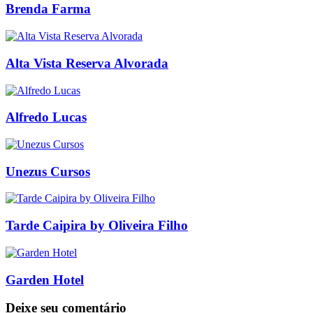
Brenda Farma
Alta Vista Reserva Alvorada
Alfredo Lucas
Unezus Cursos
Tarde Caipira by Oliveira Filho
Garden Hotel
Deixe seu comentário