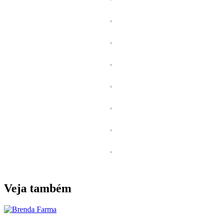
Veja também