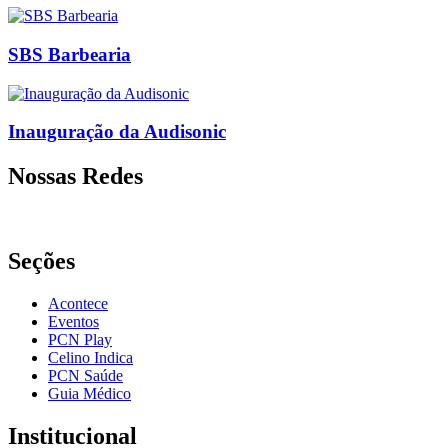
SBS Barbearia
Inauguração da Audisonic
Nossas Redes
Seções
Acontece
Eventos
PCN Play
Celino Indica
PCN Saúde
Guia Médico
Institucional