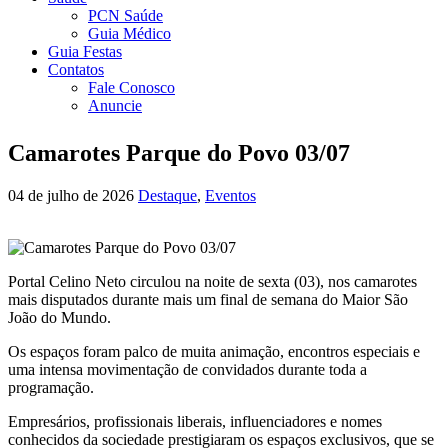
PCN Saúde
Guia Médico
Guia Festas
Contatos
Fale Conosco
Anuncie
Camarotes Parque do Povo 03/07
04 de julho de 2026
Destaque
,
Eventos
Portal Celino Neto circulou na noite de sexta (03), nos camarotes
mais disputados durante mais um final de semana do Maior São
João do Mundo.
Os espaços foram palco de muita animação, encontros especiais e
uma intensa movimentação de convidados durante toda a
programação.
Empresários, profissionais liberais, influenciadores e nomes
conhecidos da sociedade prestigiaram os espaços exclusivos, que se