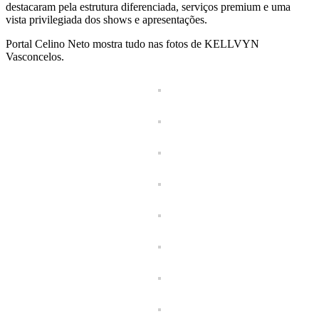
destacaram pela estrutura diferenciada, serviços premium e uma
vista privilegiada dos shows e apresentações.
Portal Celino Neto mostra tudo nas fotos de KELLVYN
Vasconcelos.