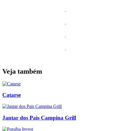
Veja também
Catarse
Jantar dos Pais Campina Grill