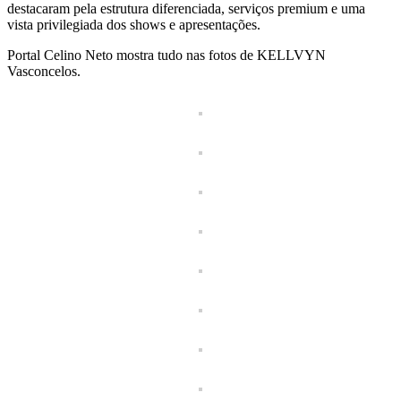
destacaram pela estrutura diferenciada, serviços premium e uma
vista privilegiada dos shows e apresentações.
Portal Celino Neto mostra tudo nas fotos de KELLVYN
Vasconcelos.