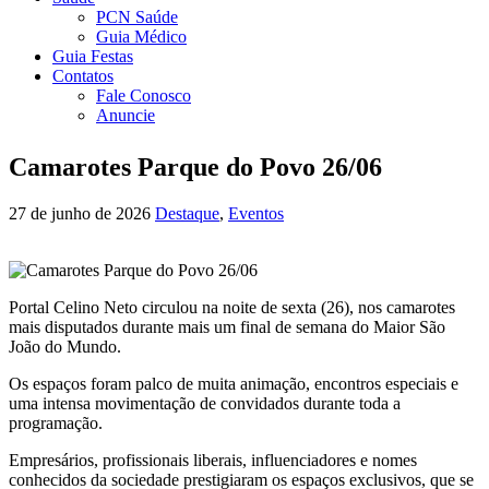
PCN Saúde
Guia Médico
Guia Festas
Contatos
Fale Conosco
Anuncie
Camarotes Parque do Povo 26/06
27 de junho de 2026
Destaque
,
Eventos
Portal Celino Neto circulou na noite de sexta (26), nos camarotes
mais disputados durante mais um final de semana do Maior São
João do Mundo.
Os espaços foram palco de muita animação, encontros especiais e
uma intensa movimentação de convidados durante toda a
programação.
Empresários, profissionais liberais, influenciadores e nomes
conhecidos da sociedade prestigiaram os espaços exclusivos, que se