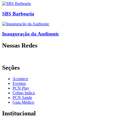
SBS Barbearia
Inauguração da Audisonic
Nossas Redes
Seções
Acontece
Eventos
PCN Play
Celino Indica
PCN Saúde
Guia Médico
Institucional