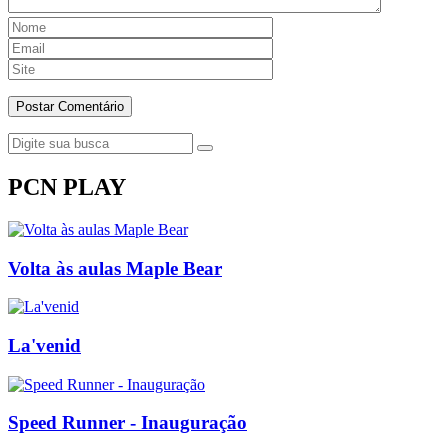
PCN PLAY
Volta às aulas Maple Bear
La'venid
Speed Runner - Inauguração