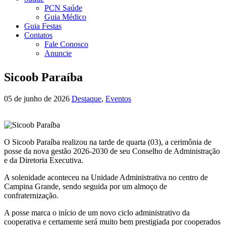
PCN Saúde
Guia Médico
Guia Festas
Contatos
Fale Conosco
Anuncie
Sicoob Paraíba
05 de junho de 2026
Destaque
,
Eventos
O Sicoob Paraíba realizou na tarde de quarta (03), a cerimônia de
posse da nova gestão 2026-2030 de seu Conselho de Administração
e da Diretoria Executiva.
A solenidade aconteceu na Unidade Administrativa no centro de
Campina Grande, sendo seguida por um almoço de
confraternização.
A posse marca o início de um novo ciclo administrativo da
cooperativa e certamente será muito bem prestigiada por cooperados