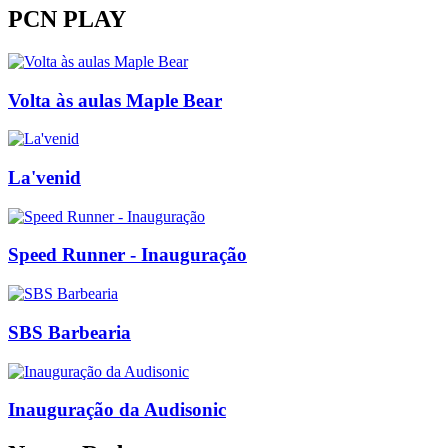
PCN PLAY
Volta às aulas Maple Bear
La'venid
Speed Runner - Inauguração
SBS Barbearia
Inauguração da Audisonic