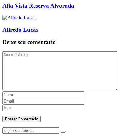
Alta Vista Reserva Alvorada
Alfredo Lucas
Deixe seu comentário