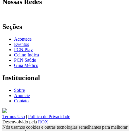
Nossas Redes
Seções
Acontece
Eventos
PCN Play
Celino Indica
PCN Saúde
Guia Médico
Institucional
Sobre
Anuncie
Contato
Termos Uso
|
Política de Privacidade
Desenvolvido pela
ROX
Nós usamos cookies e outras tecnologias semelhantes para melhorar