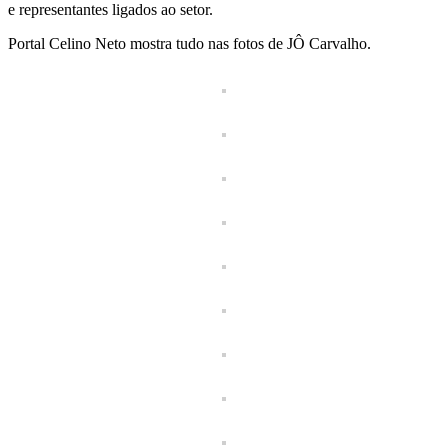
e representantes ligados ao setor.
Portal Celino Neto mostra tudo nas fotos de JÔ Carvalho.