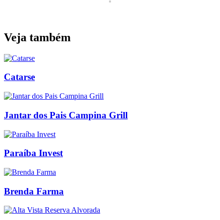
Veja também
Catarse
Jantar dos Pais Campina Grill
Paraíba Invest
Brenda Farma