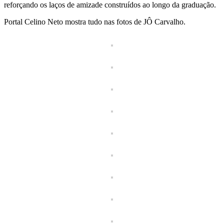
reforçando os laços de amizade construídos ao longo da graduação.
Portal Celino Neto mostra tudo nas fotos de JÔ Carvalho.