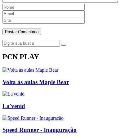
PCN PLAY
Volta às aulas Maple Bear
La'venid
Speed Runner - Inauguração