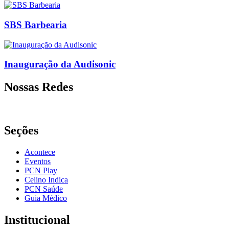
SBS Barbearia
Inauguração da Audisonic
Nossas Redes
Seções
Acontece
Eventos
PCN Play
Celino Indica
PCN Saúde
Guia Médico
Institucional