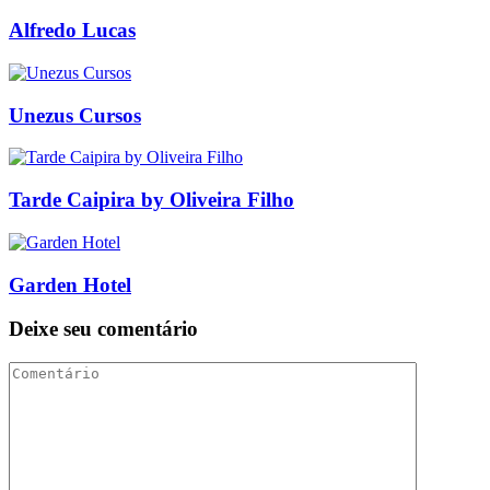
Alfredo Lucas
Unezus Cursos
Tarde Caipira by Oliveira Filho
Garden Hotel
Deixe seu comentário