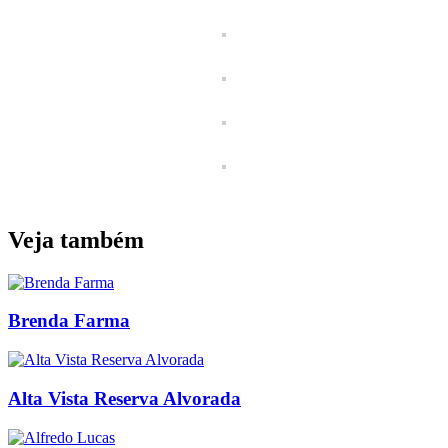
Veja também
Brenda Farma
Alta Vista Reserva Alvorada