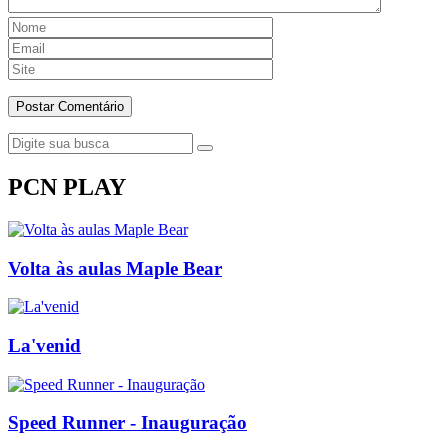
PCN PLAY
Volta às aulas Maple Bear
La'venid
Speed Runner - Inauguração