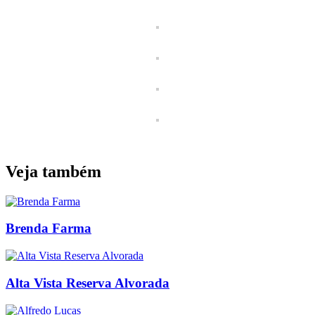
Veja também
Brenda Farma
Alta Vista Reserva Alvorada