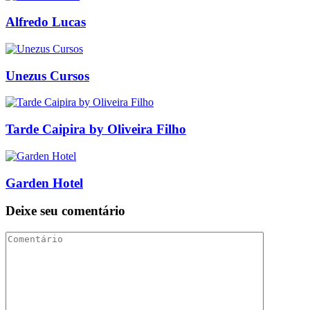
Alfredo Lucas
Unezus Cursos
Tarde Caipira by Oliveira Filho
Garden Hotel
Deixe seu comentário