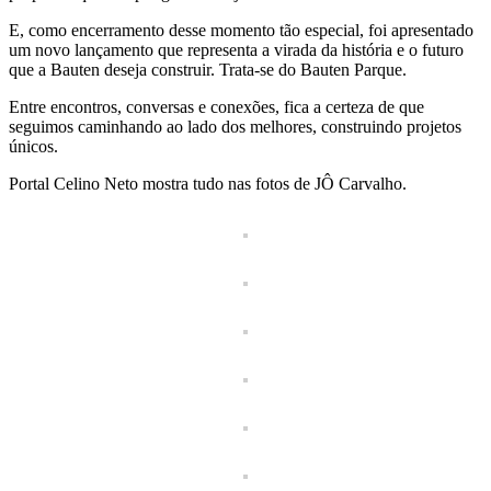
E, como encerramento desse momento tão especial, foi apresentado
um novo lançamento que representa a virada da história e o futuro
que a Bauten deseja construir. Trata-se do Bauten Parque.
Entre encontros, conversas e conexões, fica a certeza de que
seguimos caminhando ao lado dos melhores, construindo projetos
únicos.
Portal Celino Neto mostra tudo nas fotos de JÔ Carvalho.