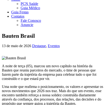
PCN Saúde
Guia Médico
Guia Festas
Contatos
Fale Conosco
Anuncie
Bauten Brasil
13 de maio de 2026
Destaque
,
Eventos
A noite de terça (05), marcou um novo capítulo na história da
Bauten que reuniu parceiros do mercado, o time de pessoas que
fazem parte da trajetória da empresa para celebrar tudo o que foi
construído e o que estará por vir.
Uma noite que reafirma o posicionamento, os valores e apresentar os
novos movimentos que 2026 nos traz. Mais do que um evento, esse
encontro também reforça a nossa solidez construída diariamente
através da confiança, dos processos, das relações, das decisões e do
propósito que sempre guiou a trajetória da Bauten.