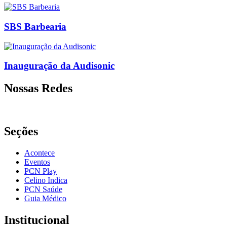
SBS Barbearia
Inauguração da Audisonic
Nossas Redes
Seções
Acontece
Eventos
PCN Play
Celino Indica
PCN Saúde
Guia Médico
Institucional