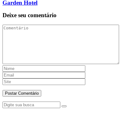
Garden Hotel
Deixe seu comentário