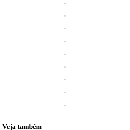
Veja também