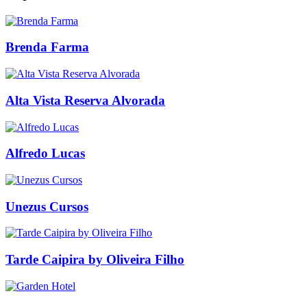
Brenda Farma
Alta Vista Reserva Alvorada
Alfredo Lucas
Unezus Cursos
Tarde Caipira by Oliveira Filho