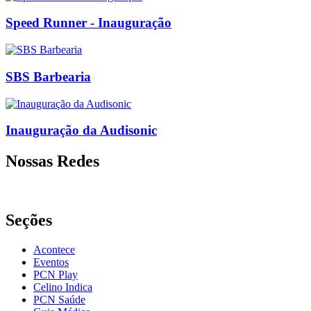
Speed Runner - Inauguração
SBS Barbearia
Inauguração da Audisonic
Nossas Redes
Seções
Acontece
Eventos
PCN Play
Celino Indica
PCN Saúde