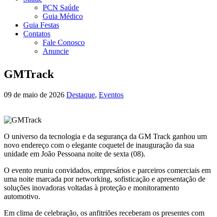
PCN Saúde
Guia Médico
Guia Festas
Contatos
Fale Conosco
Anuncie
GMTrack
09 de maio de 2026
Destaque
,
Eventos
O universo da tecnologia e da segurança da GM Track ganhou um
novo endereço com o elegante coquetel de inauguração da sua
unidade em João Pessoana noite de sexta (08).
O evento reuniu convidados, empresários e parceiros comerciais em
uma noite marcada por networking, sofisticação e apresentação de
soluções inovadoras voltadas à proteção e monitoramento
automotivo.
Em clima de celebração, os anfitriões receberam os presentes com