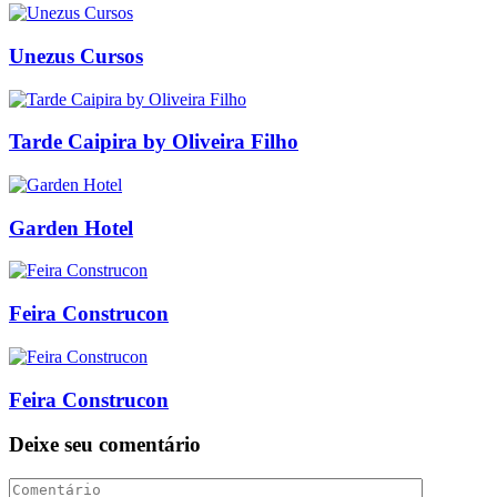
Unezus Cursos
Tarde Caipira by Oliveira Filho
Garden Hotel
Feira Construcon
Feira Construcon
Deixe seu comentário