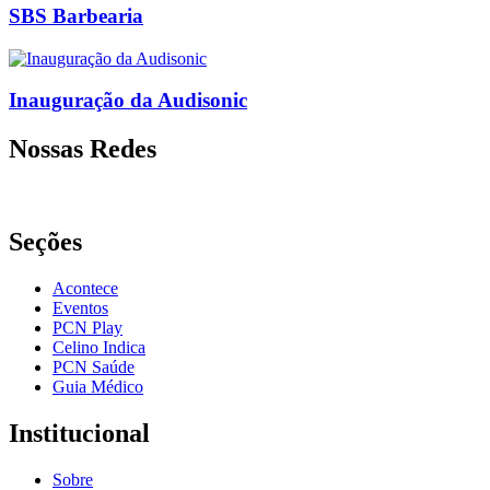
SBS Barbearia
Inauguração da Audisonic
Nossas Redes
Seções
Acontece
Eventos
PCN Play
Celino Indica
PCN Saúde
Guia Médico
Institucional
Sobre