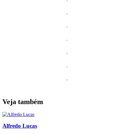
Veja também
Alfredo Lucas