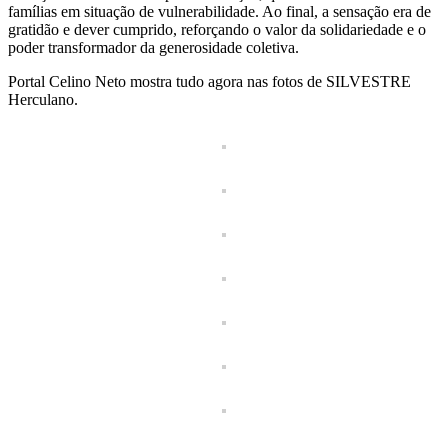
famílias em situação de vulnerabilidade. Ao final, a sensação era de
gratidão e dever cumprido, reforçando o valor da solidariedade e o
poder transformador da generosidade coletiva.
Portal Celino Neto mostra tudo agora nas fotos de SILVESTRE
Herculano.