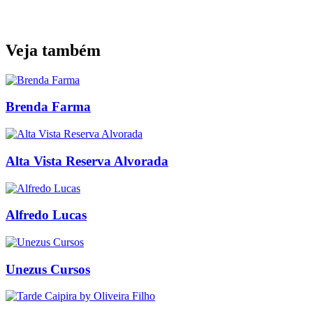
Veja também
Brenda Farma
Alta Vista Reserva Alvorada
Alfredo Lucas
Unezus Cursos