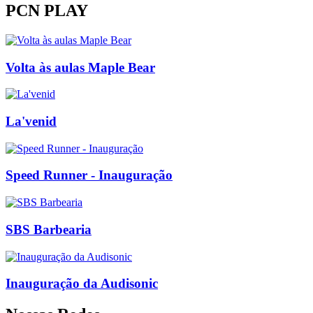
PCN PLAY
Volta às aulas Maple Bear
La'venid
Speed Runner - Inauguração
SBS Barbearia
Inauguração da Audisonic