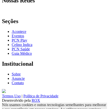
Nossas Redes
Seções
Acontece
Eventos
PCN Play
Celino Indica
PCN Saúde
Guia Médico
Institucional
Sobre
Anuncie
Contato
Termos Uso
|
Política de Privacidade
Desenvolvido pela
ROX
Nós usamos cookies e outras tecnologias semelhantes para melhorar