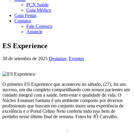
PCN Saúde
Guia Médico
Guia Festas
Contatos
Fale Conosco
Anuncie
ES Experience
30 de setembro de 2025
Destaque
,
Eventos
O primeiro ES Experience que aconteceu no sábado, (27), foi um
sucesso, um dia completo compartilhando com nossos pacientes um
cuidado integral com a saúde, bem-estar e qualidade de vida. O
Núcleo Emanuel Santana é um ambiente composto por diversos
profissionais que buscam em conjunto trazer uma experiência de
excelência e o Portal Celino Neto conferiu tudo isso bem de
pertinho nesse último final de semana. Fotos by JÔ Carvalho.