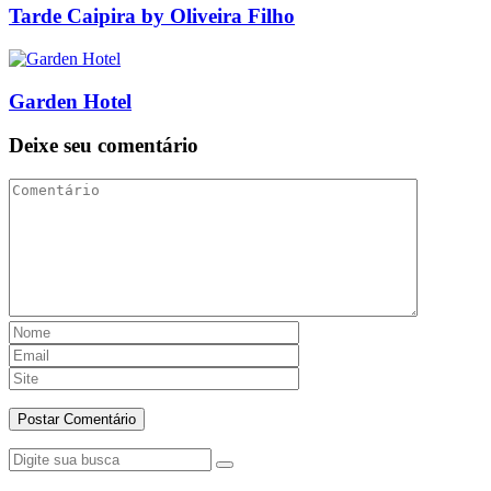
Tarde Caipira by Oliveira Filho
Garden Hotel
Deixe seu comentário