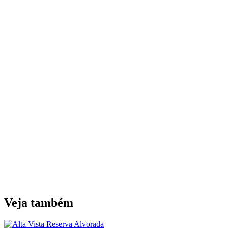
Veja também