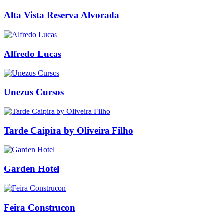
Alta Vista Reserva Alvorada
Alfredo Lucas
Unezus Cursos
Tarde Caipira by Oliveira Filho
Garden Hotel
Feira Construcon