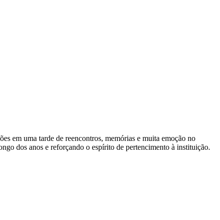
ções em uma tarde de reencontros, memórias e muita emoção no
ngo dos anos e reforçando o espírito de pertencimento à instituição.