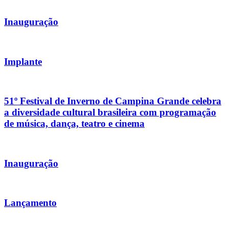
Inauguração
Implante
51º Festival de Inverno de Campina Grande celebra
a diversidade cultural brasileira com programação
de música, dança, teatro e cinema
Inauguração
Lançamento