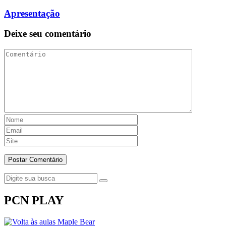
Apresentação
Deixe seu comentário
PCN PLAY