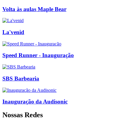
Volta às aulas Maple Bear
La'venid
Speed Runner - Inauguração
SBS Barbearia
Inauguração da Audisonic
Nossas Redes