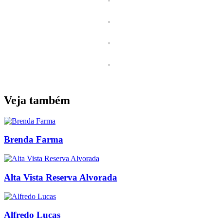
Veja também
Brenda Farma
Alta Vista Reserva Alvorada
Alfredo Lucas