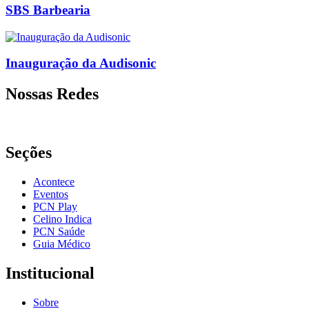
SBS Barbearia
Inauguração da Audisonic
Nossas Redes
Seções
Acontece
Eventos
PCN Play
Celino Indica
PCN Saúde
Guia Médico
Institucional
Sobre