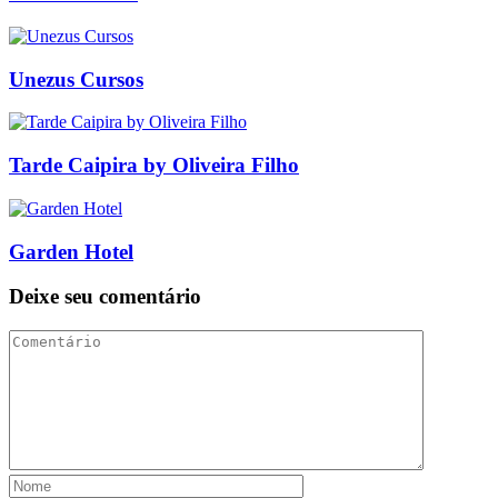
Unezus Cursos
Tarde Caipira by Oliveira Filho
Garden Hotel
Deixe seu comentário