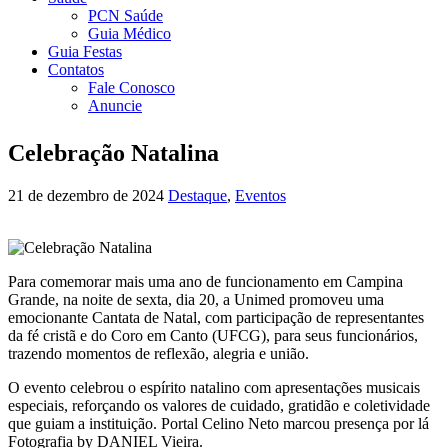
PCN Saúde
Guia Médico
Guia Festas
Contatos
Fale Conosco
Anuncie
Celebração Natalina
21 de dezembro de 2024
Destaque
,
Eventos
Para comemorar mais uma ano de funcionamento em Campina
Grande, na noite de sexta, dia 20, a Unimed promoveu uma
emocionante Cantata de Natal, com participação de representantes
da fé cristã e do Coro em Canto (UFCG), para seus funcionários,
trazendo momentos de reflexão, alegria e união.
O evento celebrou o espírito natalino com apresentações musicais
especiais, reforçando os valores de cuidado, gratidão e coletividade
que guiam a instituição. Portal Celino Neto marcou presença por lá
Fotografia by DANIEL Vieira.