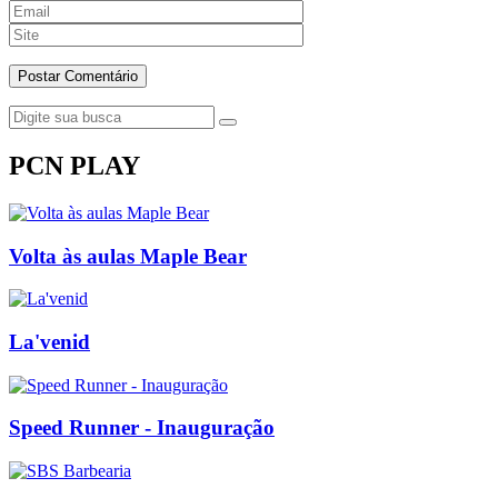
PCN PLAY
Volta às aulas Maple Bear
La'venid
Speed Runner - Inauguração