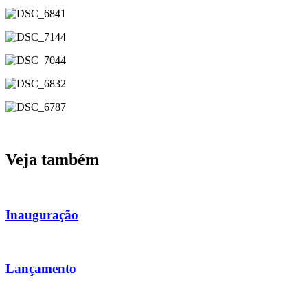
Veja também
Inauguração
Lançamento