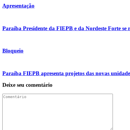
Apresentação
Paraíba Presidente da FIEPB e da Nordeste Forte se 
Bloqueio
Paraíba FIEPB apresenta projetos das novas unidade
Deixe seu comentário