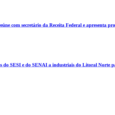
reúne com secretário da Receita Federal e apresenta p
s do SESI e do SENAI a industriais do Litoral Norte 