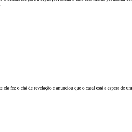
.
te ela fez o chá de revelação e anunciou que o casal está a espera de