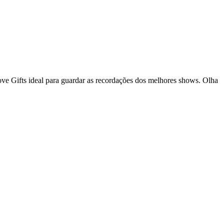
e Gifts ideal para guardar as recordações dos melhores shows. Olha