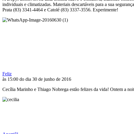
individuais e climatizadas. Materiais descartáveis para a sua segurança
Prata (83) 3341-4464 e Catolé (83) 3337-3556. Experimente!
Feliz
às 15:00 do dia 30 de junho de 2016
Cecília Marinho e Thiago Nobrega estão felizes da vida! Ontem a noi