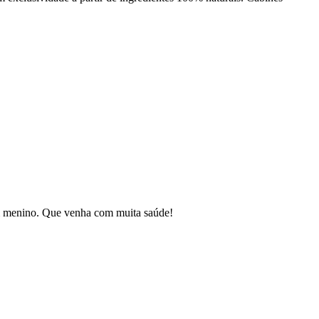
 um menino. Que venha com muita saúde!