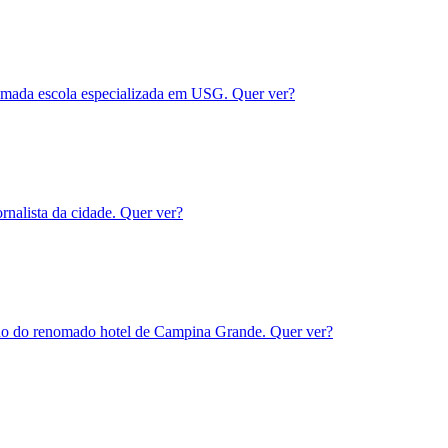
omada escola especializada em USG. Quer ver?
rnalista da cidade. Quer ver?
ano do renomado hotel de Campina Grande. Quer ver?