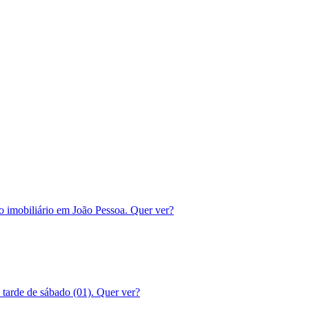
 imobiliário em João Pessoa. Quer ver?
tarde de sábado (01). Quer ver?