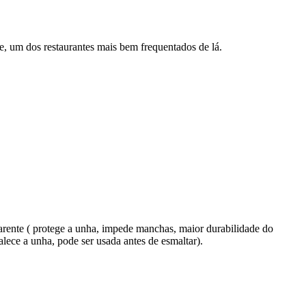
, um dos restaurantes mais bem frequentados de lá.
rente ( protege a unha, impede manchas, maior durabilidade do
alece a unha, pode ser usada antes de esmaltar).