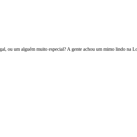
al, ou um alguém muito especial? A gente achou um mimo lindo na Lov