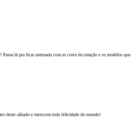
 Passa lá pra ficar antenada com as cores da estação e os modelos que 
ntes deste sábado e merecem toda felicidade do mundo!