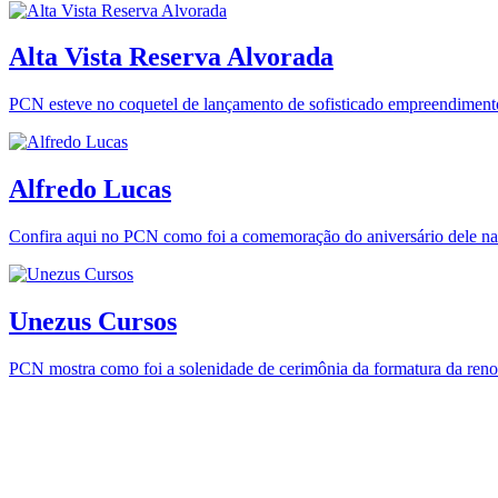
Alta Vista Reserva Alvorada
PCN esteve no coquetel de lançamento de sofisticado empreendimento
Alfredo Lucas
Confira aqui no PCN como foi a comemoração do aniversário dele na 
Unezus Cursos
PCN mostra como foi a solenidade de cerimônia da formatura da ren