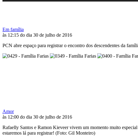
Em família
às 12:15 do dia 30 de julho de 2016
PCN abre espaço para registrar o encontro dos descendentes da famí
Amor
às 12:00 do dia 30 de julho de 2016
Rafaelly Santos e Ramon Kieveer vivem um momento muito especial na 
estaremos lá para registrar! (Foto: Gil Monteiro)