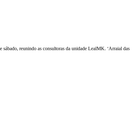
te sábado, reunindo as consultoras da unidade LealMK. ‘Arraial das