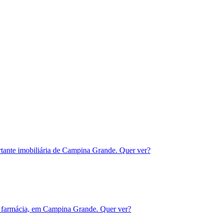
tante imobiliária de Campina Grande. Quer ver?
a farmácia, em Campina Grande. Quer ver?