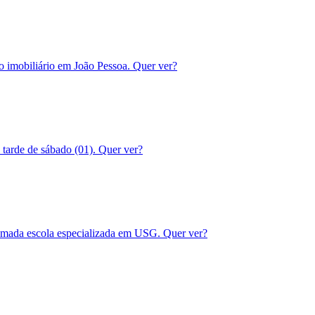
 imobiliário em João Pessoa. Quer ver?
tarde de sábado (01). Quer ver?
omada escola especializada em USG. Quer ver?