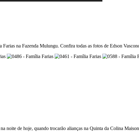
lia Farias na Fazenda Mulungu. Confira todas as fotos de Edson Vascon
noite de hoje, quando trocarão alianças na Quinta da Colina Maison. 