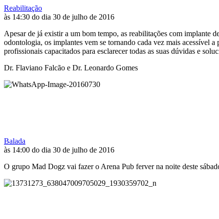
Reabilitação
às 14:30 do dia 30 de julho de 2016
Apesar de já existir a um bom tempo, as reabilitações com implante d
odontologia, os implantes vem se tornando cada vez mais acessível 
profissionais capacitados para esclarecer todas as suas dúvidas e sol
Dr. Flaviano Falcão e Dr. Leonardo Gomes
Balada
às 14:00 do dia 30 de julho de 2016
O grupo Mad Dogz vai fazer o Arena Pub ferver na noite deste sábad