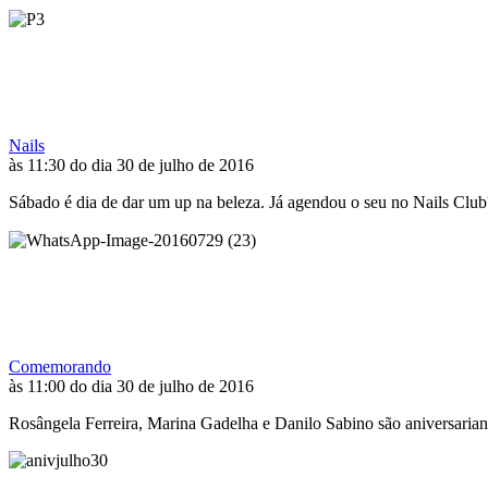
Nails
às 11:30 do dia 30 de julho de 2016
Sábado é dia de dar um up na beleza. Já agendou o seu no Nails Club?
Comemorando
às 11:00 do dia 30 de julho de 2016
Rosângela Ferreira, Marina Gadelha e Danilo Sabino são aniversaria