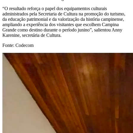
“O resultado reforça o papel dos equipamentos culturais
administrados pela Secretaria de Cultura na promoção do turismo,
da educação patrimonial e da valorização da história campinense,
ampliando a experiência dos visitantes que escolhem Campina
Grande como destino durante o período junino”, salientou Anny
Karenine, secretária de Cultura.
Fonte: Codecom