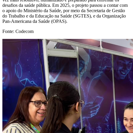
desafios da saúde pública. Em 2025, o projeto passou a contar com
o apoio do Ministério da Saúde, por meio da Secretaria de Gestão
do Trabalho e da Educação na Saúde (SGTES), e da Organização
Pan-Americana da Saúde (OPAS).
Fonte: Codecom