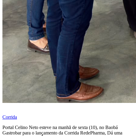
Corrida
Portal Celino Neto esteve na manhã de sexta (10), no Baobá
Gastrobar para o lançamento da Corrida RedePharma, Dá uma